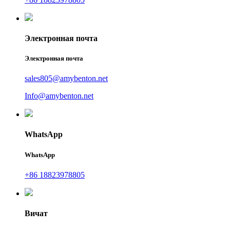
Электронная почта
Электронная почта
sales805@amybenton.net
Info@amybenton.net
WhatsApp
WhatsApp
+86 18823978805
Вичат