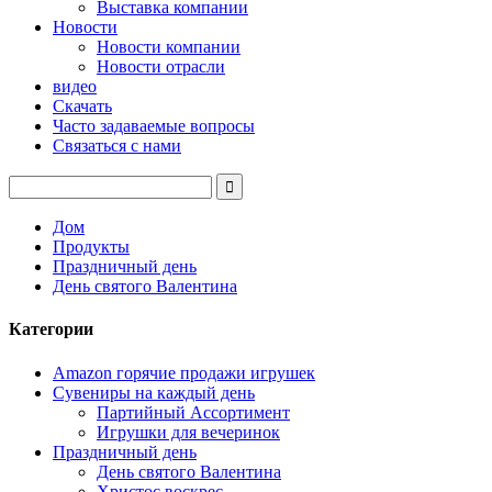
Выставка компании
Новости
Новости компании
Новости отрасли
видео
Скачать
Часто задаваемые вопросы
Связаться с нами
Дом
Продукты
Праздничный день
День святого Валентина
Категории
Amazon горячие продажи игрушек
Сувениры на каждый день
Партийный Ассортимент
Игрушки для вечеринок
Праздничный день
День святого Валентина
Христос воскрес