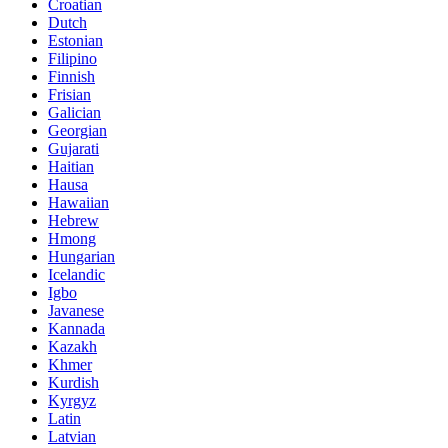
Croatian
Dutch
Estonian
Filipino
Finnish
Frisian
Galician
Georgian
Gujarati
Haitian
Hausa
Hawaiian
Hebrew
Hmong
Hungarian
Icelandic
Igbo
Javanese
Kannada
Kazakh
Khmer
Kurdish
Kyrgyz
Latin
Latvian