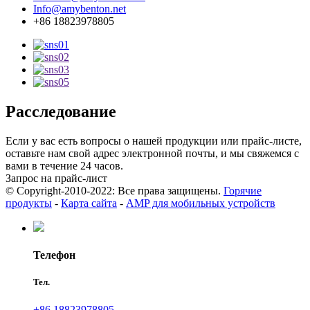
Info@amybenton.net
+86 18823978805
Расследование
Если у вас есть вопросы о нашей продукции или прайс-листе,
оставьте нам свой адрес электронной почты, и мы свяжемся с
вами в течение 24 часов.
Запрос на прайс-лист
© Copyright-2010-2022: Все права защищены.
Горячие
продукты
-
Карта сайта
-
AMP для мобильных устройств
Телефон
Тел.
+86 18823978805