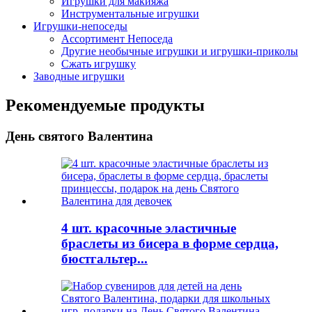
Игрушки для макияжа
Инструментальные игрушки
Игрушки-непоседы
Ассортимент Непоседа
Другие необычные игрушки и игрушки-приколы
Сжать игрушку
Заводные игрушки
Рекомендуемые продукты
День святого Валентина
4 шт. красочные эластичные
браслеты из бисера в форме сердца,
бюстгальтер...