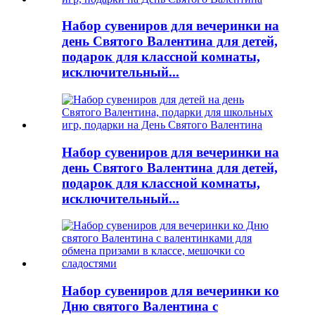
Набор сувениров для вечеринки на
день Святого Валентина для детей,
подарок для классной комнаты,
исключительный...
Набор сувениров для вечеринки на
день Святого Валентина для детей,
подарок для классной комнаты,
исключительный...
Набор сувениров для вечеринки ко
Дню святого Валентина с