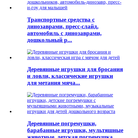
Транспортные средства с
динозаврами, пресс-слайд,
автомобиль с динозаврами,
дошкольный р...
Деревянные игрушки для бросания
и ловли, классические игрушки
для метания мяча...
Деревянные погремушки,
барабанные игрушки, мультяшные
животные, детская погремушка,