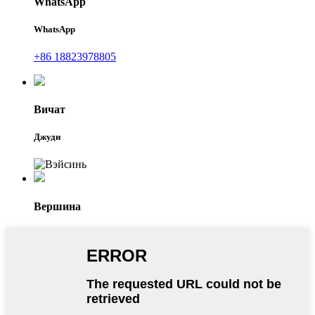
WhatsApp
WhatsApp
+86 18823978805
Вичат
Джуди
Вершина