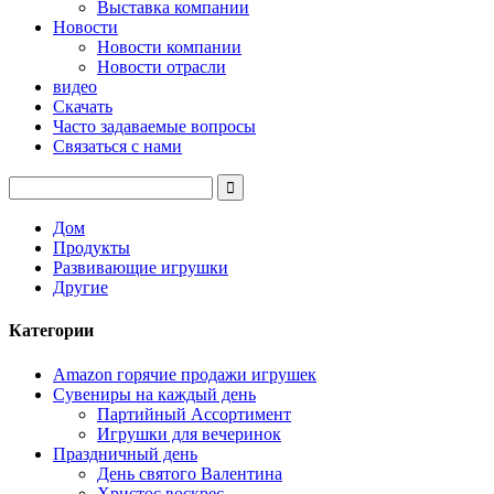
Выставка компании
Новости
Новости компании
Новости отрасли
видео
Скачать
Часто задаваемые вопросы
Связаться с нами
Дом
Продукты
Развивающие игрушки
Другие
Категории
Amazon горячие продажи игрушек
Сувениры на каждый день
Партийный Ассортимент
Игрушки для вечеринок
Праздничный день
День святого Валентина
Христос воскрес