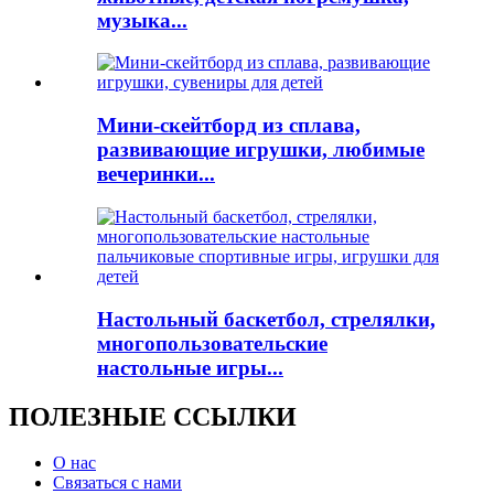
музыка...
Мини-скейтборд из сплава,
развивающие игрушки, любимые
вечеринки...
Настольный баскетбол, стрелялки,
многопользовательские
настольные игры...
ПОЛЕЗНЫЕ ССЫЛКИ
О нас
Связаться с нами