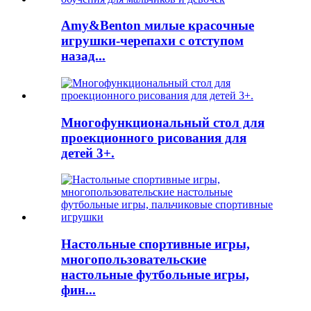
Amy&Benton милые красочные
игрушки-черепахи с отступом
назад...
Многофункциональный стол для
проекционного рисования для
детей 3+.
Настольные спортивные игры,
многопользовательские
настольные футбольные игры,
фин...