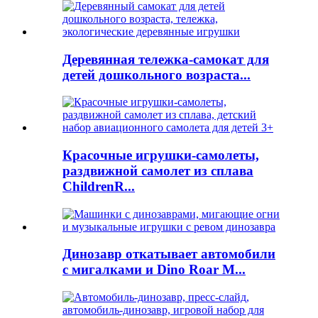
Деревянная тележка-самокат для
детей дошкольного возраста...
Красочные игрушки-самолеты,
раздвижной самолет из сплава
ChildrenR...
Динозавр откатывает автомобили
с мигалками и Dino Roar M...