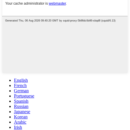
English
French
German
Portuguese
Spanish
Russian
Japanese
Korean
Arabic
Irish