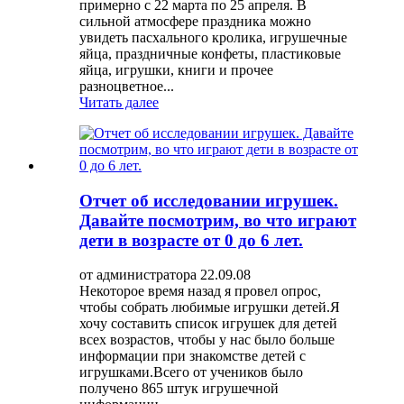
примерно с 22 марта по 25 апреля. В
сильной атмосфере праздника можно
увидеть пасхального кролика, игрушечные
яйца, праздничные конфеты, пластиковые
яйца, игрушки, книги и прочее
разноцветное...
Читать далее
Отчет об исследовании игрушек.
Давайте посмотрим, во что играют
дети в возрасте от 0 до 6 лет.
от администратора 22.09.08
Некоторое время назад я провел опрос,
чтобы собрать любимые игрушки детей.Я
хочу составить список игрушек для детей
всех возрастов, чтобы у нас было больше
информации при знакомстве детей с
игрушками.Всего от учеников было
получено 865 штук игрушечной