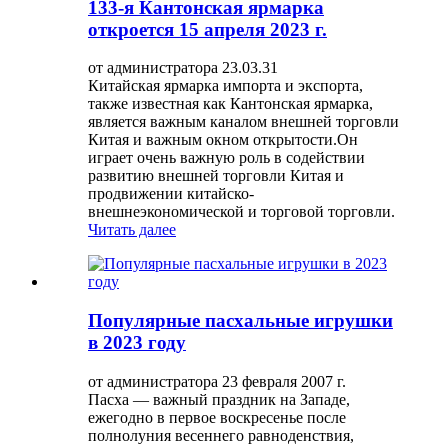
133-я Кантонская ярмарка
откроется 15 апреля 2023 г.
от администратора 23.03.31
Китайская ярмарка импорта и экспорта,
также известная как Кантонская ярмарка,
является важным каналом внешней торговли
Китая и важным окном открытости.Он
играет очень важную роль в содействии
развитию внешней торговли Китая и
продвижении китайско-
внешнеэкономической и торговой торговли.
Читать далее
Популярные пасхальные игрушки
в 2023 году
от администратора 23 февраля 2007 г.
Пасха — важный праздник на Западе,
ежегодно в первое воскресенье после
полнолуния весеннего равноденствия,