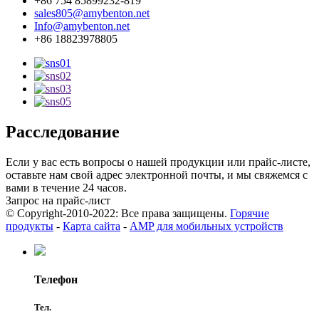
+86 754 85899232-819
sales805@amybenton.net
Info@amybenton.net
+86 18823978805
Расследование
Если у вас есть вопросы о нашей продукции или прайс-листе,
оставьте нам свой адрес электронной почты, и мы свяжемся с
вами в течение 24 часов.
Запрос на прайс-лист
© Copyright-2010-2022: Все права защищены.
Горячие
продукты
-
Карта сайта
-
AMP для мобильных устройств
Телефон
Тел.