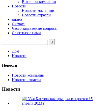
Выставка компании
Новости
Новости компании
Новости отрасли
видео
Скачать
Часто задаваемые вопросы
Связаться с нами
Дом
Новости
Новости
Новости компании
Новости отрасли
Новости