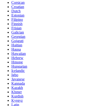
Corsican
Croatian
Dutch
Estonian
Filipino
Finnish
Frisian
Galician
Georgian
Gujarati
Haitian
Hausa
Hawaiian
Hebrew
Hmong
Hungarian
Icelandic
Igbo
Javanese
Kannada
Kazakh
Khmer
Kurdish
Kyrgyz
Latin