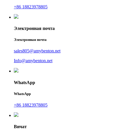
+86 18823978805
Электронная почта
Электронная почта
sales805@amybenton.net
Info@amybenton.net
WhatsApp
WhatsApp
+86 18823978805
Вичат