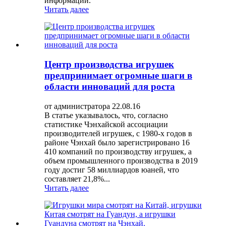
информации.
Читать далее
Центр производства игрушек
предпринимает огромные шаги в
области инноваций для роста
от администратора 22.08.16
В статье указывалось, что, согласно
статистике Чэнхайской ассоциации
производителей игрушек, с 1980-х годов в
районе Чэнхай было зарегистрировано 16
410 компаний по производству игрушек, а
объем промышленного производства в 2019
году достиг 58 миллиардов юаней, что
составляет 21,8%...
Читать далее